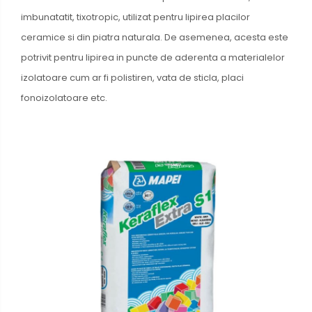
imbunatatit, tixotropic, utilizat pentru lipirea placilor
ceramice si din piatra naturala. De asemenea, acesta este
potrivit pentru lipirea in puncte de aderenta a materialelor
izolatoare cum ar fi polistiren, vata de sticla, placi
fonoizolatoare etc.