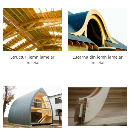
Lucarna din lemn lamelar
Structuri lemn lamelar
incleiat
incleiat