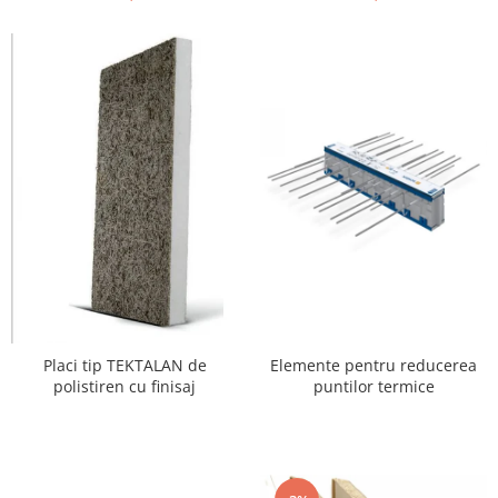
Elemente pentru reducerea
Placi tip TEKTALAN de
puntilor termice
polistiren cu finisaj