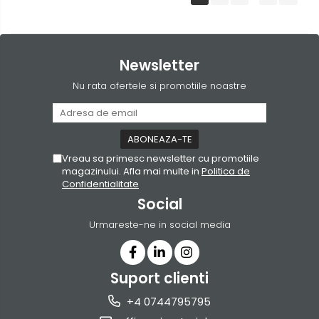
Newsletter
Nu rata ofertele si promotiile noastre
Vreau sa primesc newsletter cu promotiile
magazinului. Afla mai multe in
Politica de
Confidentialitate
Social
Urmareste-ne in social media
Suport clienti
+4 0744795795