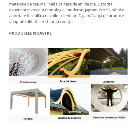
materiale de cea mai înaltă calitate de ani de zile. Datorită
experienței vaste și tehnologiei moderne, Jagram-Pro SA oferă o
abordare flexibilă a nevoilor clienților. O gamă largă de produse
adaptate diferitelor stiluri și cerințe.
PRODUSELE NOASTRE