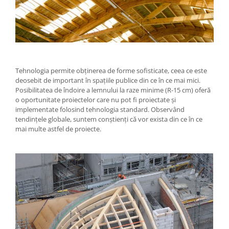
Tehnologia permite obținerea de forme sofisticate, ceea ce este
deosebit de important în spațiile publice din ce în ce mai mici.
Posibilitatea de îndoire a lemnului la raze minime (R-15 cm) oferă
o oportunitate proiectelor care nu pot fi proiectate și
implementate folosind tehnologia standard. Observând
tendințele globale, suntem conștienți că vor exista din ce în ce
mai multe astfel de proiecte.