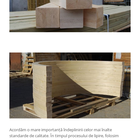
Acordăm o mare importanță îndeplinirii celor mai înalte
standarde de calitate. În timpul procesului de lipire, folosim