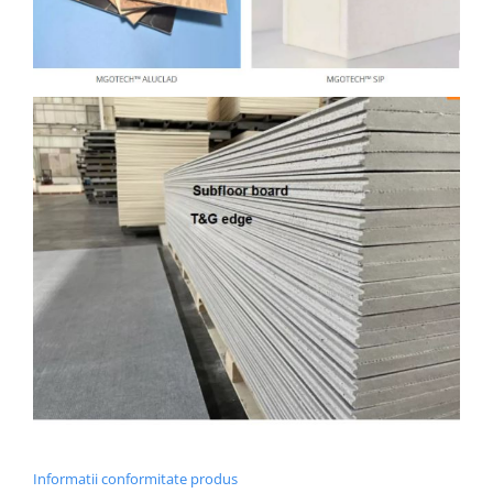
Informatii conformitate produs