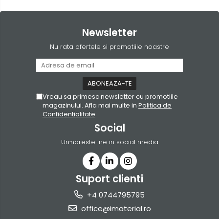
Newsletter
Nu rata ofertele si promotiile noastre
Vreau sa primesc newsletter cu promotiile
magazinului. Afla mai multe in
Politica de
Confidentialitate
Social
Urmareste-ne in social media
Suport clienti
+4 0744795795
office@imaterial.ro