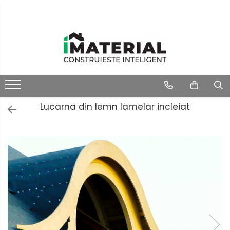
Lucarna din lemn lamelar incleiat