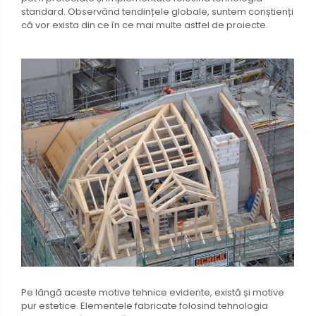
standard. Observând tendințele globale, suntem conștienți
că vor exista din ce în ce mai multe astfel de proiecte.
Pe lângă aceste motive tehnice evidente, există și motive
pur estetice. Elementele fabricate folosind tehnologia