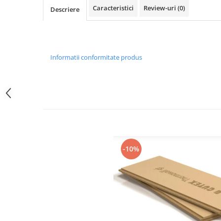
Caracteristici
Review-uri
(0)
Descriere
Informatii conformitate produs
-10%