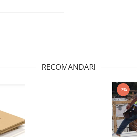
RECOMANDARI
-7%