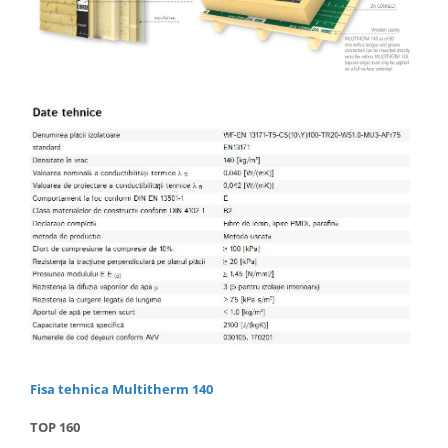
Fisa tehnica Multitherm 140
TOP 160