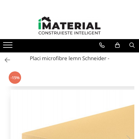
Placi microfibre lemn Schneider -
-15%