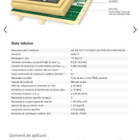
Domenii de aplicare