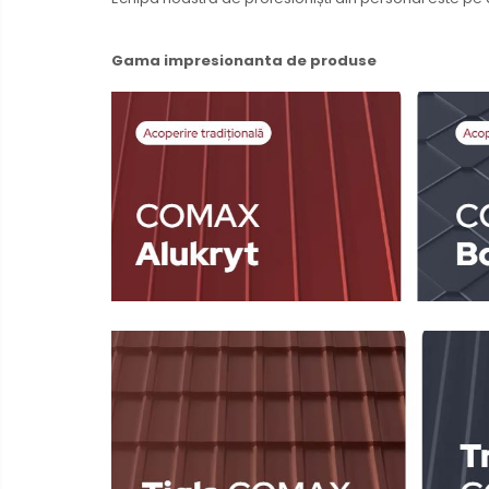
Gama impresionanta de produse