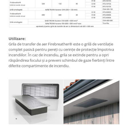
Utilizare:
Grila de transfer de aer Firebreather® este o grilă de ventilație
complet pasivă pentru pereți cu cerințe de protecție împotriva
incendiilor. În caz de incendiu, grila se extinde pentru a opri
răspândirea focului și a preveni schimbul de gaze fierbinți între
diferite compartimente de incendiu.