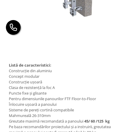
Listă de caracteristici:
Construcție din aluminiu
Concept modular
Construcție ușoară
Clasa de rezistență la foc A
Puncte fixe și glisante
Pentru dimensiunile panourilor FTF Floor-to-Floor
Înlocuire ușoară a panoului
Sisteme de pereți cortină compatibile
Mahmureală 26-310mm
Greutate maximă recomandată a panoului
45/ 60 /125 kg
Pe baza recomandărilor proiectului și a instruirii, greutatea