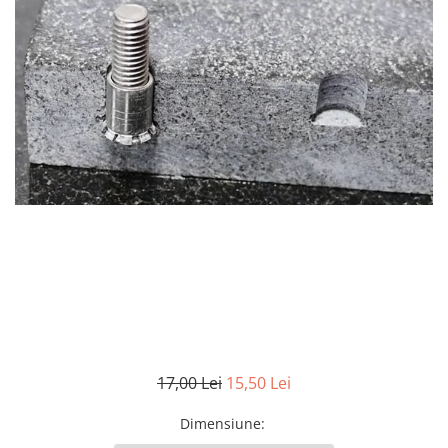
17,00 Lei
15,50 Lei
Dimensiune
: