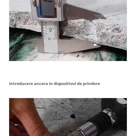
Introducere ancora in dispozitivul de prindere