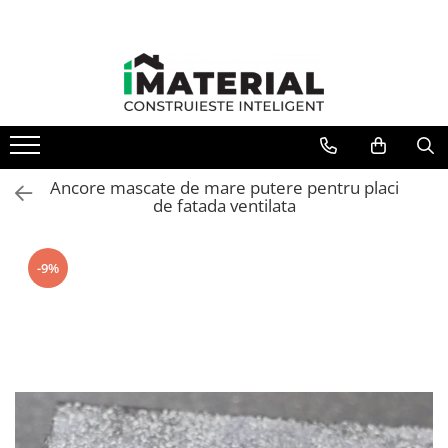
Ancore mascate de mare putere pentru placi
de fatada ventilata
-9%