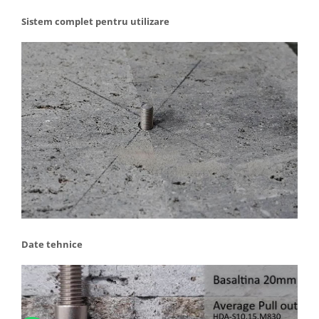
Sistem complet pentru utilizare
Date tehnice