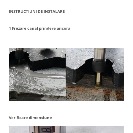
INSTRUCTIUNI DE INSTALARE
1 Frezare canal prindere ancora
Verificare dimensiune