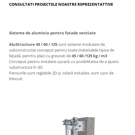
CONSULTATI PROIECTELE NOASTRE REPREZENTATTIVE
Sisteme de aluminiu pentru fatade ventiate
AluStructure 45 / 60 / 125
sunt sisteme modulare de
subconstrucție conceput pentru toate materialele tipice de
fațadă, penrtru placi cu greutati de
45 / 60 /125 kg / m3
Conceput pentru instalare ușoară, cu posibilitatea de a ajusta
substructura în 3D.
Panourile sunt reglabile 2D și, odată instalate, sunt ușor de
înlocuit.