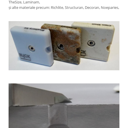
TheSize, Laminam,
și alte materiale precum: Richlite, Structuran, Decoran, Noeparies,