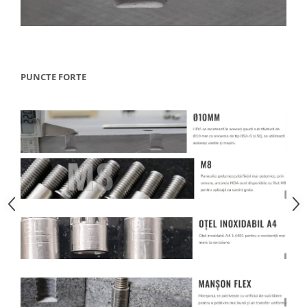
PUNCTE FORTE