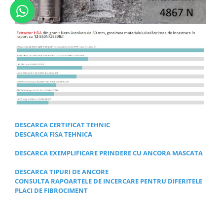
DESCARCA CERTIFICAT TEHNIC
DESCARCA FISA TEHNICA
DESCARCA EXEMPLIFICARE PRINDERE CU ANCORA MASCATA
DESCARCA TIPURI DE ANCORE
CONSULTA RAPOARTELE DE INCERCARE PENTRU DIFERITELE
PLACI DE FIBROCIMENT