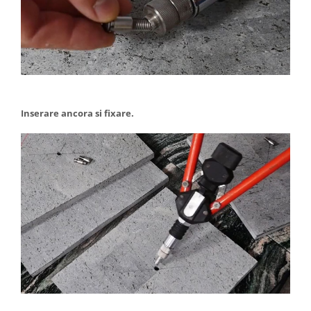
Inserare ancora si fixare.