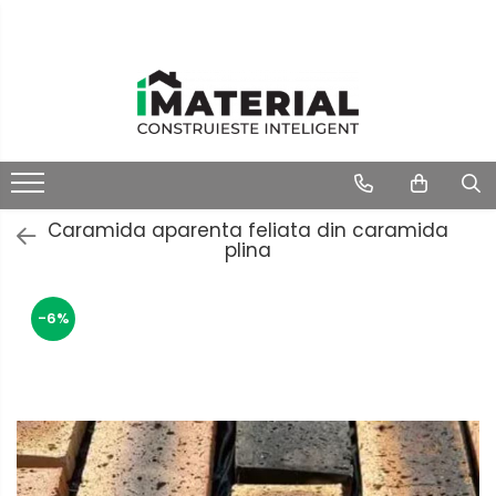
Caramida aparenta feliata din caramida
plina
-6%