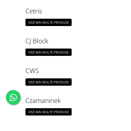
Cetris
VEZI MAI MULTE PRODUSE
CJ Block
VEZI MAI MULTE PRODUSE
CWS
VEZI MAI MULTE PRODUSE
Czamaninek
VEZI MAI MULTE PRODUSE