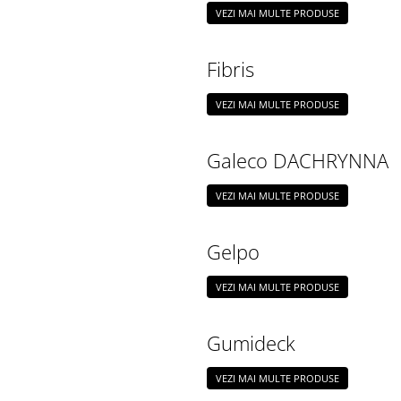
VEZI MAI MULTE PRODUSE
Fibris
VEZI MAI MULTE PRODUSE
Galeco DACHRYNNA
VEZI MAI MULTE PRODUSE
Gelpo
VEZI MAI MULTE PRODUSE
Gumideck
VEZI MAI MULTE PRODUSE