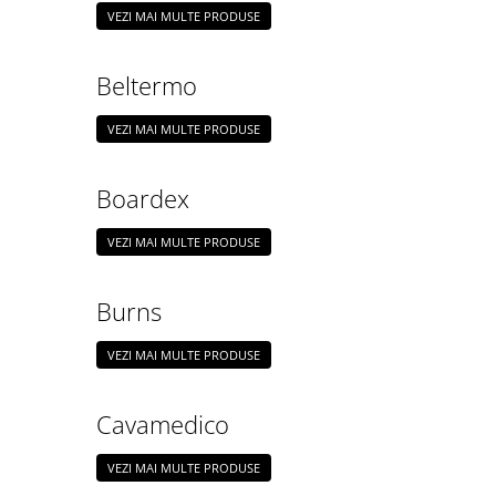
VEZI MAI MULTE PRODUSE
Beltermo
VEZI MAI MULTE PRODUSE
Boardex
VEZI MAI MULTE PRODUSE
Burns
VEZI MAI MULTE PRODUSE
Cavamedico
VEZI MAI MULTE PRODUSE