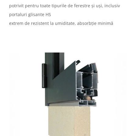
potrivit pentru toate tipurile de ferestre și uși, inclusiv
portaluri glisante HS
extrem de rezistent la umiditate, absorbție minimă