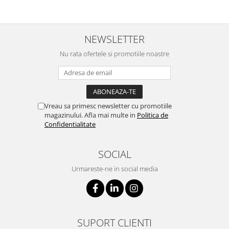
NEWSLETTER
Nu rata ofertele si promotiile noastre
Vreau sa primesc newsletter cu promotiile
magazinului. Afla mai multe in
Politica de
Confidentialitate
SOCIAL
Urmareste-ne in social media
SUPORT CLIENTI