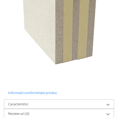
Informatii conformitate produs
Caracteristici
Review-uri
(0)