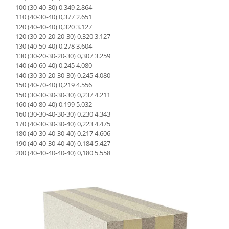
100 (30-40-30) 0,349 2.864
110 (40-30-40) 0,377 2.651
120 (40-40-40) 0,320 3.127
120 (30-20-20-20-30) 0,320 3.127
130 (40-50-40) 0,278 3.604
130 (30-20-30-20-30) 0,307 3.259
140 (40-60-40) 0,245 4.080
140 (30-30-20-30-30) 0,245 4.080
150 (40-70-40) 0,219 4.556
150 (30-30-30-30-30) 0,237 4.211
160 (40-80-40) 0,199 5.032
160 (30-30-40-30-30) 0,230 4.343
170 (40-30-30-30-40) 0,223 4.475
180 (40-30-40-30-40) 0,217 4.606
190 (40-40-30-40-40) 0,184 5.427
200 (40-40-40-40-40) 0,180 5.558