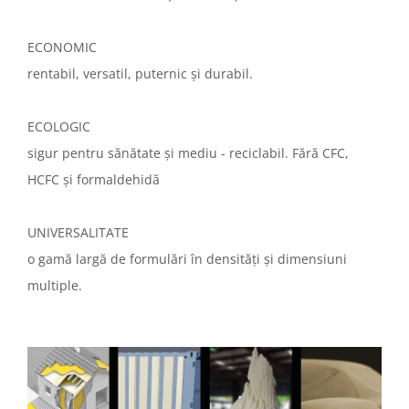
ECONOMIC
rentabil, versatil, puternic și durabil.
ECOLOGIC
sigur pentru sănătate și mediu - reciclabil. Fără CFC,
HCFC și formaldehidă
UNIVERSALITATE
o gamă largă de formulări în densități și dimensiuni
multiple.