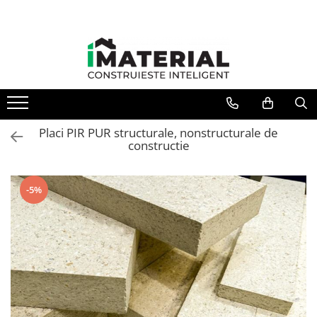
Placi PIR PUR structurale, nonstructurale de
constructie
-5%