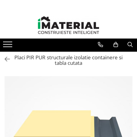
Placi PIR PUR structurale izolatie containere si
tabla cutata