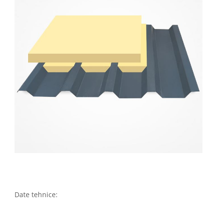
Date tehnice: