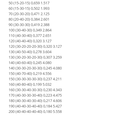
50 (15-20-15) 0,659 1.517
60 (15-30-15) 0,502 1.993
70 (20-30-20) 0,471 2.125
80 (20-40-20) 0,384 2.601
90 (30-30-30) 0,419 2.388
100 (30-40-30) 0,349 2.864
110 (40-30-40) 0,377 2.651
120 (40-40-40) 0,320 3.127
120 (30-20-20-20-30) 0,320 3.127
130 (40-50-40) 0,278 3.604
130 (30-20-30-20-30) 0,307 3.259
140 (40-60-40) 0,245 4.080
140 (30-30-20-30-30) 0,245 4.080
150 (40-70-40) 0,219 4.556
150 (30-30-30-30-30) 0,237 4.211
160 (40-80-40) 0,199 5.032
160 (30-30-40-30-30) 0,230 4.343
170 (40-30-30-30-40) 0,223 4.475
180 (40-30-40-30-40) 0,217 4.606
190 (40-40-30-40-40) 0,184 5.427
200 (40-40-40-40-40) 0,180 5.558