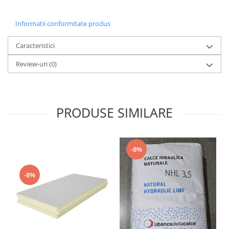
Informatii conformitate produs
Caracteristici
Review-uri
(0)
PRODUSE SIMILARE
-8%
-8%