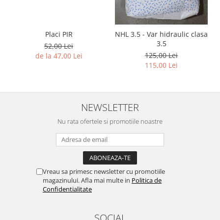
Placi PIR
NHL 3.5 - Var hidraulic clasa
3.5
52,00 Lei
125,00 Lei
de la 47,00 Lei
115,00 Lei
NEWSLETTER
Nu rata ofertele si promotiile noastre
Vreau sa primesc newsletter cu promotiile
magazinului. Afla mai multe in
Politica de
Confidentialitate
SOCIAL