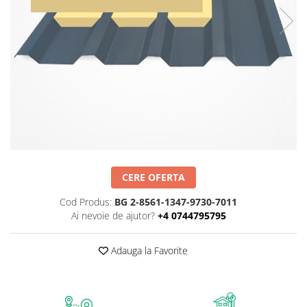
CERE OFERTA
Cod Produs:
BG 2-8561-1347-9730-7011
Ai nevoie de ajutor?
+4 0744795795
Adauga la Favorite