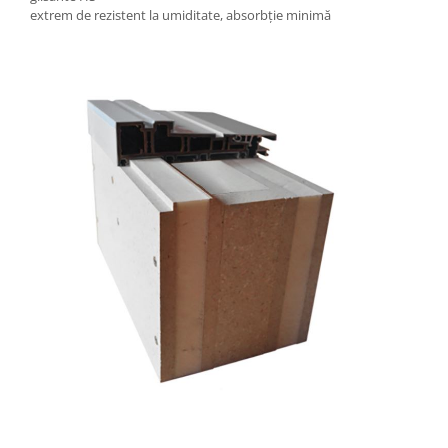
extrem de rezistent la umiditate, absorbție minimă