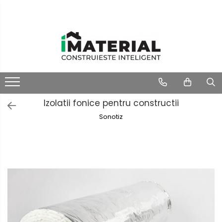
Izolatii fonice pentru constructii
Sonotiz