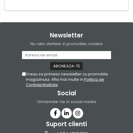
Newsletter
Nu rata ofertele si promotiile noastre
Vreau sa primesc newsletter cu promotiile
magazinului. Afla mai multe in
Politica de
Confidentialitate
Social
Urmareste-ne in social media
Suport clienti