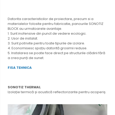
Datorita caracteristicilor de proiectare, precum si a
materialelor folosite pentru fabricatie, panourile SONOTIZ
BLOCK au urmatoarele avantaje.
1. Sunt inofensive din punct de vedere ecologic.
2. Usor de instalat.
3. Sunt potrivite pentru toate tipurile de izolare.
4. Economisesc spațiu datorită grosimii reduse.
5. Instalarea se poate face direct pe structurile clădirii fără
a crea punți de sunet.
FISA TEHNICA
SONOTIZ THERMAL
Izolație termică și acustică reflectorizante pentru acoperiș.