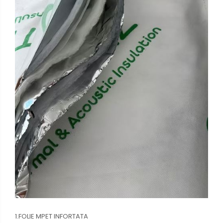
1.FOLIE MPET INFORTATA