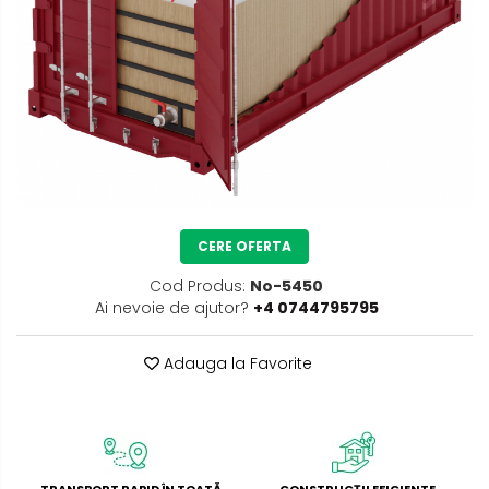
CERE OFERTA
Cod Produs:
No-5450
Ai nevoie de ajutor?
+4 0744795795
Adauga la Favorite