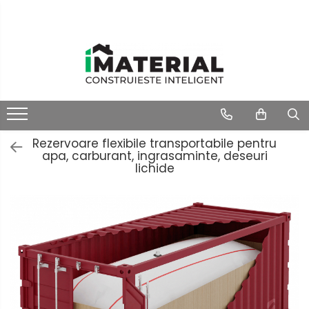
Rezervoare flexibile transportabile pentru
apa, carburant, ingrasaminte, deseuri
lichide