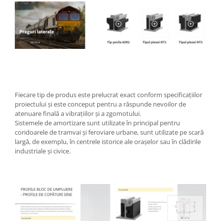
Fiecare tip de produs este prelucrat exact conform specificațiilor
proiectului și este conceput pentru a răspunde nevoilor de
atenuare finală a vibrațiilor și a zgomotului.
Sistemele de amortizare sunt utilizate în principal pentru
coridoarele de tramvai și feroviare urbane, sunt utilizate pe scară
largă, de exemplu, în centrele istorice ale orașelor sau în clădirile
industriale și civice.