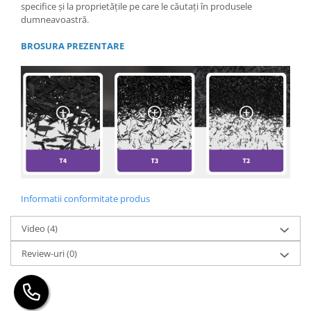
specifice și la proprietățile pe care le căutați în produsele
dumneavoastră.
BROSURA PREZENTARE
Informatii conformitate produs
Video
(4)
Review-uri
(0)