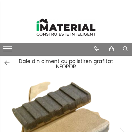
Dale din ciment cu polistiren grafitat
NEOPOR