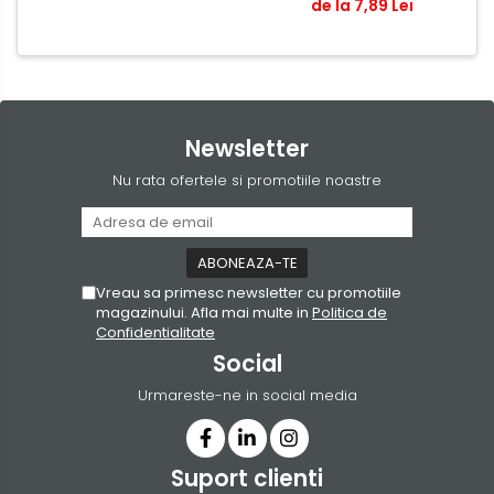
de la 7,89 Lei
Newsletter
Nu rata ofertele si promotiile noastre
Vreau sa primesc newsletter cu promotiile
magazinului. Afla mai multe in
Politica de
Confidentialitate
Social
Urmareste-ne in social media
Suport clienti