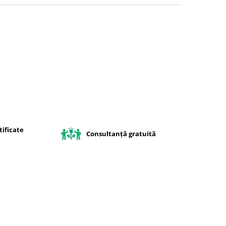
ificate
Consultanță gratuită