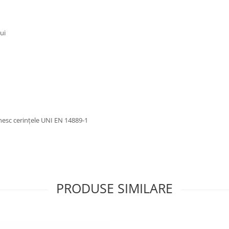
ui
nesc cerințele UNI EN 14889-1
PRODUSE SIMILARE