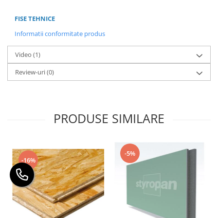
FISE TEHNICE
Informatii conformitate produs
Video
(1)
Review-uri
(0)
PRODUSE SIMILARE
-5%
-16%