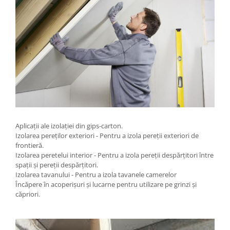
Aplicații ale izolației din gips-carton.
Izolarea pereților exteriori - Pentru a izola pereții exteriori de
frontieră.
Izolarea peretelui interior - Pentru a izola pereții despărțitori între
spații și pereții despărțitori.
Izolarea tavanului - Pentru a izola tavanele camerelor
Încăpere în acoperișuri și lucarne pentru utilizare pe grinzi și
căpriori.