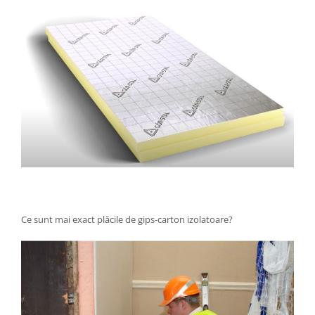
Ce sunt mai exact plăcile de gips-carton izolatoare?