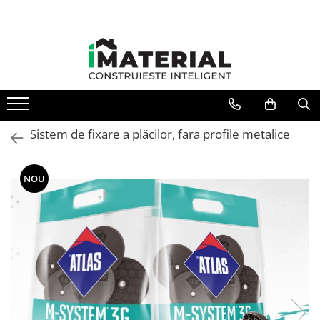
Sistem de fixare a plăcilor, fara profile metalice
NOU