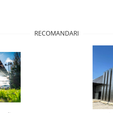
RECOMANDARI