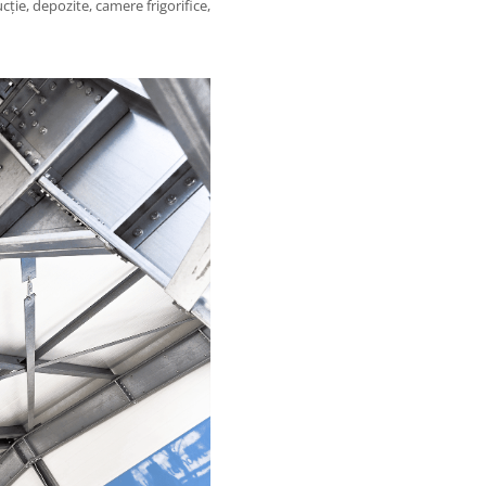
ție, depozite, camere frigorifice,