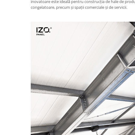
inovatoare este ideală pentru construcția de hale de produc
congelatoare, precum și spații comerciale și de servicii.