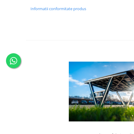
Informatii conformitate produs