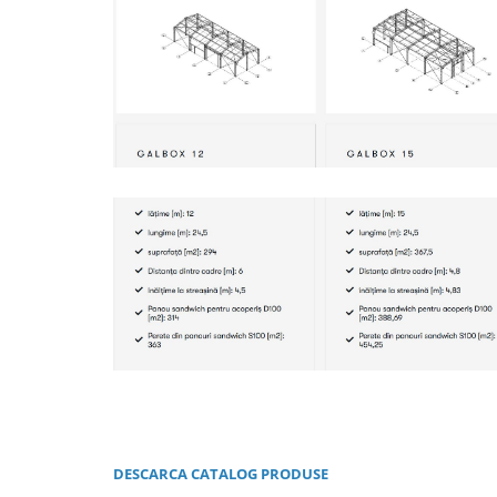
DESCARCA CATALOG PRODUSE