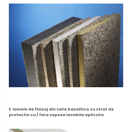
E lamele de finisaj din vata bazaltica cu strat de
protectie cu / fara vopsea lavabila aplicata