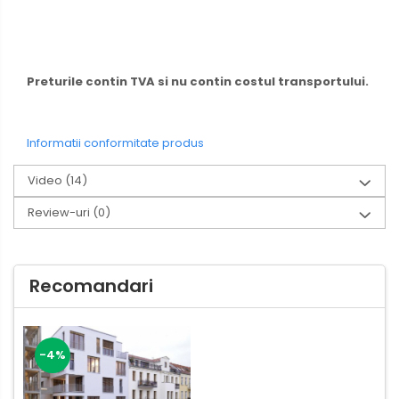
Preturile contin TVA si nu contin costul transportului.
Informatii conformitate produs
Video
(14)
Review-uri
(0)
Recomandari
-4%