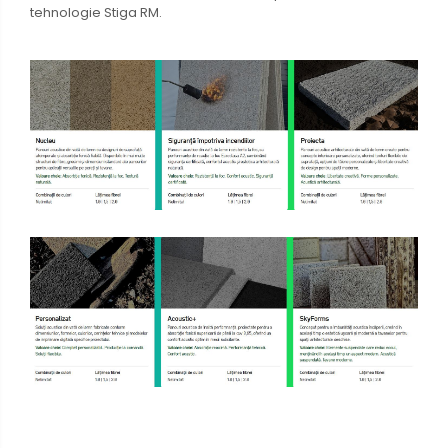
tehnologie Stiga RM.