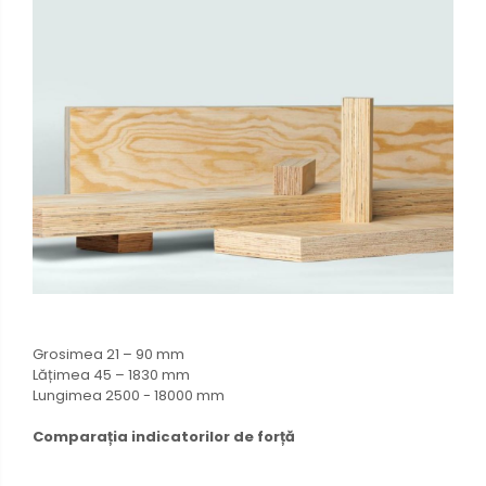
Grosimea 21 – 90 mm
Lățimea 45 – 1830 mm
Lungimea 2500 - 18000 mm
Comparația indicatorilor de forță