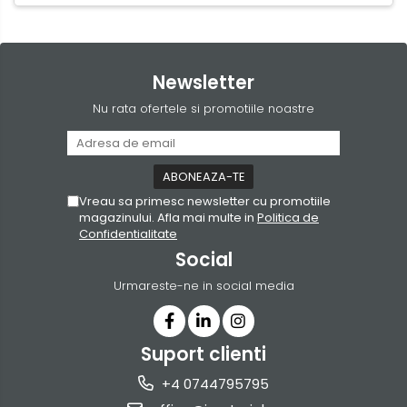
Newsletter
Nu rata ofertele si promotiile noastre
Vreau sa primesc newsletter cu promotiile
magazinului. Afla mai multe in
Politica de
Confidentialitate
Social
Urmareste-ne in social media
Suport clienti
+4 0744795795