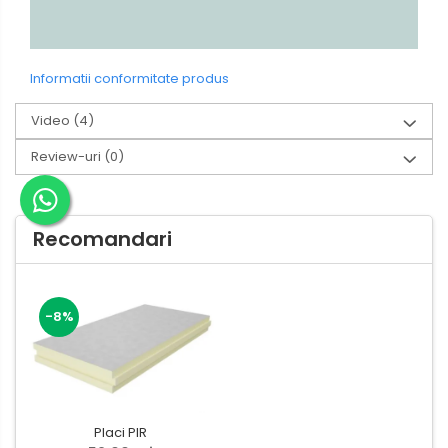
Informatii conformitate produs
Video
(4)
Review-uri
(0)
Recomandari
-8%
Placi PIR