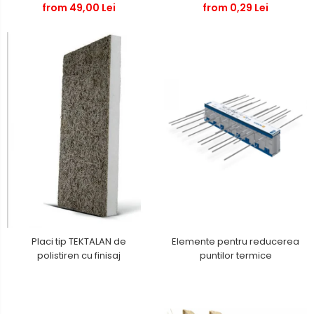
from 49,00 Lei
from 0,29 Lei
Elemente pentru reducerea
Placi tip TEKTALAN de
puntilor termice
polistiren cu finisaj