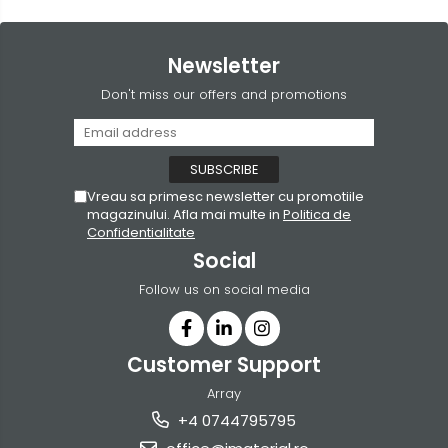
Newsletter
Don't miss our offers and promotions
Vreau sa primesc newsletter cu promotiile
magazinului. Afla mai multe in
Politica de
Confidentialitate
Social
Follow us on social media
Customer Support
Array
+4 0744795795