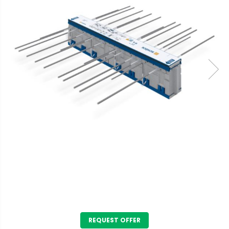
REQUEST OFFER