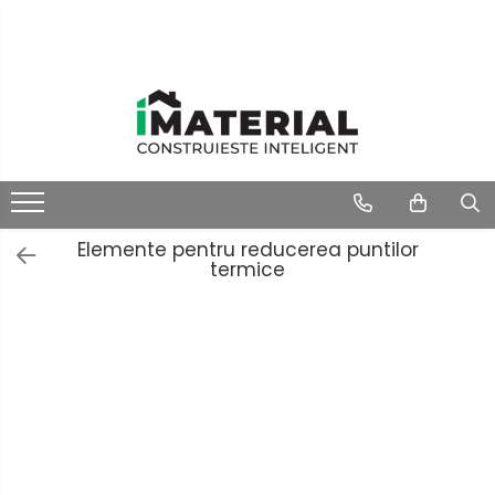
Elemente pentru reducerea puntilor
termice