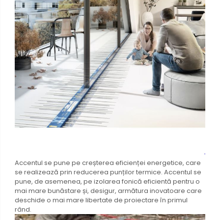
Accentul se pune pe creșterea eficienței energetice, care
se realizează prin reducerea punților termice. Accentul se
pune, de asemenea, pe izolarea fonică eficientă pentru o
mai mare bunăstare și, desigur, armătura inovatoare care
deschide o mai mare libertate de proiectare în primul
rând.