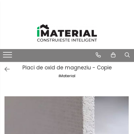
Placi de oxid de magneziu - Copie
iMaterial