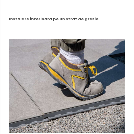
Instalare interioara pe un strat de gresie.