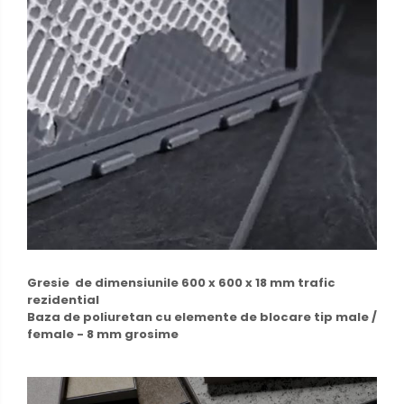
Gresie de dimensiunile 600 x 600 x 18 mm trafic
rezidential
Baza de poliuretan cu elemente de blocare tip male /
female - 8 mm grosime