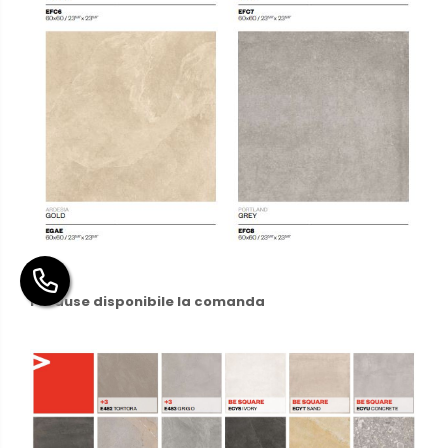
Produse disponibile la comanda