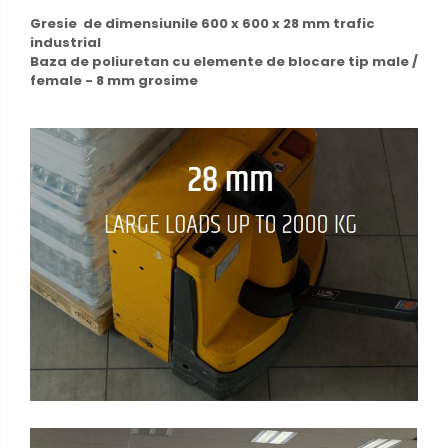
Gresie de dimensiunile 600 x 600 x 28 mm trafic
industrial
Baza de poliuretan cu elemente de blocare tip male /
female - 8 mm grosime