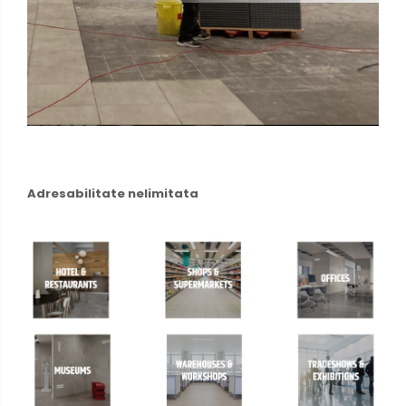
Adresabilitate nelimitata